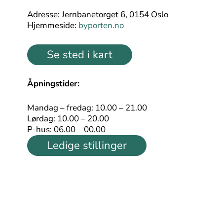
Adresse: Jernbanetorget 6, 0154 Oslo
Hjemmeside:
byporten.no
Se sted i kart
Åpningstider:
Mandag – fredag: 10.00 – 21.00
Lørdag: 10.00 – 20.00
P-hus: 06.00 – 00.00
Ledige stillinger