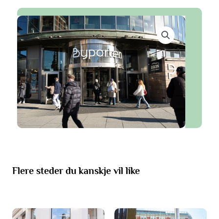
Flere steder du kanskje vil like