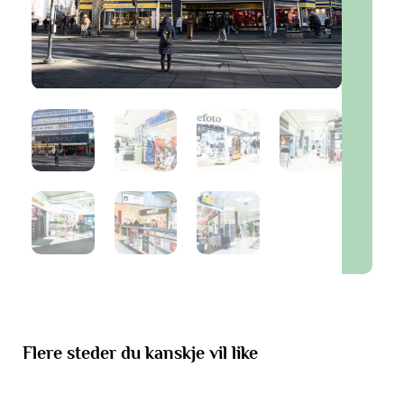
Flere steder du kanskje vil like