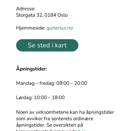
Adresse:
Storgata 32, 0184 Oslo
Hjemmeside:
gunerius.no
Se sted i kart
Åpningstider:
Mandag – fredag: 09:00 – 20:00
Lørdag: 10:00 – 18:00
Noen av virksomhetene kan ha åpningstider
som avviker fra senterets ordinære
åpningstider. Se oversikten på