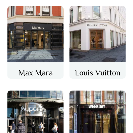
Max Mara
Louis Vuitton