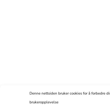
Denne nettsiden bruker cookies for å forbedre d
brukeropplevelse