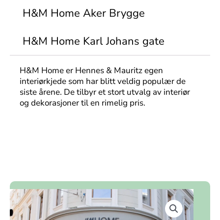
H&M Home Aker Brygge
H&M Home Karl Johans gate
H&M Home er Hennes & Mauritz egen
interiørkjede som har blitt veldig populær de
siste årene. De tilbyr et stort utvalg av interiør
og dekorasjoner til en rimelig pris.