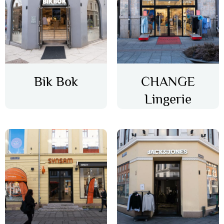
Bik Bok
CHANGE
Lingerie