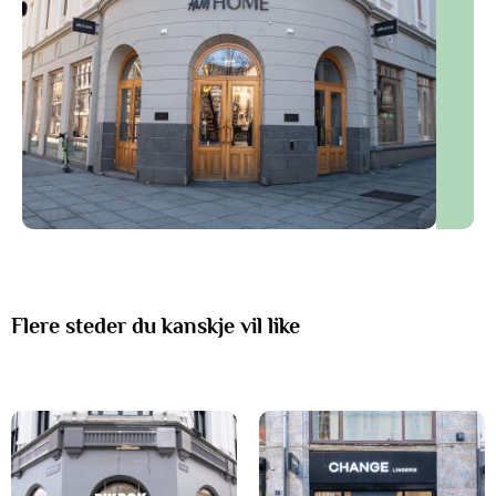
Flere steder du kanskje vil like