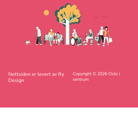
Nettsiden er levert av Ry
Copyright © 2026 Oslo i
sentrum
Design