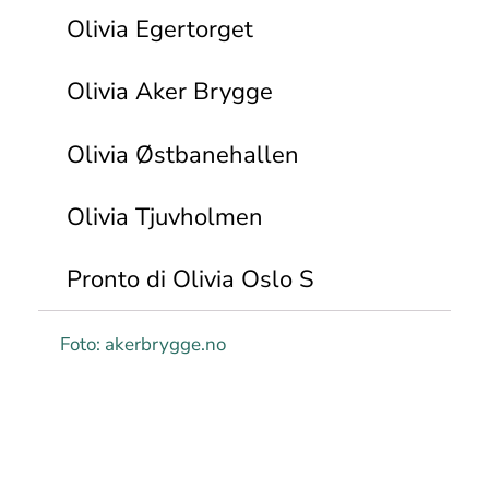
Olivia Egertorget
Olivia Aker Brygge
Olivia Østbanehallen
Olivia Tjuvholmen
Pronto di Olivia Oslo S
Foto: akerbrygge.no