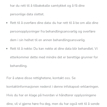
har du rett til å tilbakekalle samtykket og å få dine
personlige data slettet.
Rett til å overføre dine data: du har rett til å be om alle dine
personopplysninger fra behandlingsansvarlig og overføre
dem i sin helhet til en annen behandlingsansvarlig.
Rett til å nekte: Du kan nekte at dine data blir behandlet. Vi
etterkommer dette med mindre det er berettige grunner for
behandling.
For å utøve disse rettighetene, kontakt oss. Se
kontaktinformasjonen nederst i denne infokapsel-erklæringen.
Hvis du har en klage på hvordan vi håndterer opplysningene
dine, vil vi gjerne høre fra deg, men du har også rett til å sende