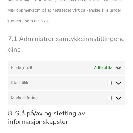
vær oppmerksom på at nettstedet vårt da kanskje ikke lenger
fungerer som det skal.
7.1 Administrer samtykkeinnstillingene
dine
Funksjonell
Alltid aktiv
Statistikk
Markedsføring
8. Slå på/av og sletting av
informasjonskapsler