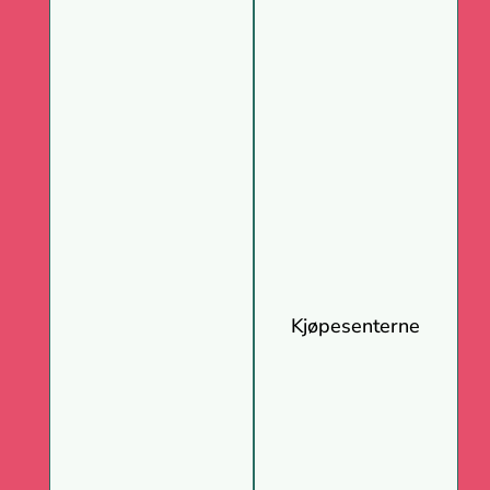
Kjøpesenterne