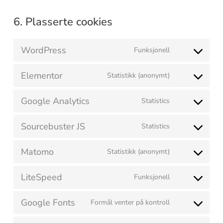
6. Plasserte cookies
WordPress
Funksjonell
Elementor
Statistikk (anonymt)
Google Analytics
Statistics
Sourcebuster JS
Statistics
Matomo
Statistikk (anonymt)
LiteSpeed
Funksjonell
Google Fonts
Formål venter på kontroll