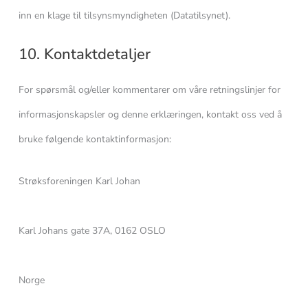
inn en klage til tilsynsmyndigheten (Datatilsynet).
10. Kontaktdetaljer
For spørsmål og/eller kommentarer om våre retningslinjer for
informasjonskapsler og denne erklæringen, kontakt oss ved å
bruke følgende kontaktinformasjon:
Strøksforeningen Karl Johan
Karl Johans gate 37A, 0162 OSLO
Norge