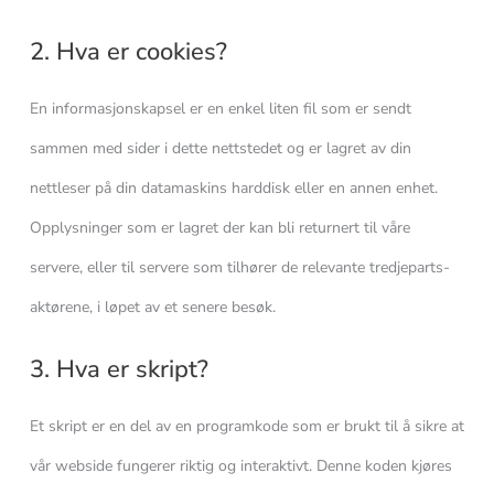
2. Hva er cookies?
En informasjonskapsel er en enkel liten fil som er sendt
sammen med sider i dette nettstedet og er lagret av din
nettleser på din datamaskins harddisk eller en annen enhet.
Opplysninger som er lagret der kan bli returnert til våre
servere, eller til servere som tilhører de relevante tredjeparts-
aktørene, i løpet av et senere besøk.
3. Hva er skript?
Et skript er en del av en programkode som er brukt til å sikre at
vår webside fungerer riktig og interaktivt. Denne koden kjøres