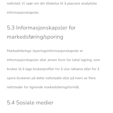
nettsted. Vi spør om din tillatelse til å plassere analytiske
informasjonskapsler.
5.3 Informasjonskapsler for
markedsføring/sporing
Markedsførings-/sporingsinformasjonskapsler er
informasjonskapsler eller annen form for lokal lagring, som
brukes til å lage brukerprofiler for å vise reklame eller for å
spore brukeren på dette nettstedet eller på tvers av flere
nettsteder for lignende markedsføringsformål.
5.4 Sosiale medier