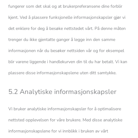
fungerer som det skal og at brukerpreferansene dine forblir
kjent. Ved å plassere funksjonelle informasjonskapsler gjør vi
det enklere for deg å besøke nettstedet vårt. På denne måten
trenger du ikke gjentatte ganger å legge inn den samme
informasjonen når du besøker nettsiden vår og for eksempel
blir varene liggende i handlekurven din til du har betalt. Vi kan
plassere disse informasjonskapslene uten ditt samtykke.
5.2 Analytiske informasjonskapsler
Vi bruker analytiske informasjonskapsler for å optimalisere
nettsted opplevelsen for våre brukere. Med disse analytiske
informasjonskapslene for vi innblikk i bruken av vårt