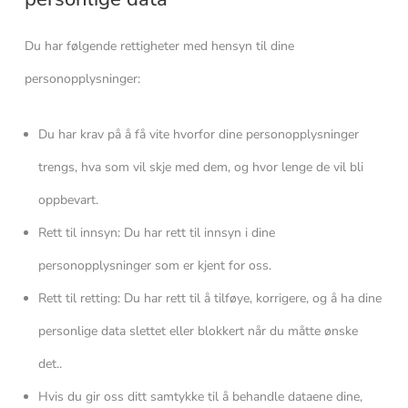
Du har følgende rettigheter med hensyn til dine
personopplysninger:
Du har krav på å få vite hvorfor dine personopplysninger
trengs, hva som vil skje med dem, og hvor lenge de vil bli
oppbevart.
Rett til innsyn: Du har rett til innsyn i dine
personopplysninger som er kjent for oss.
Rett til retting: Du har rett til å tilføye, korrigere, og å ha dine
personlige data slettet eller blokkert når du måtte ønske
det..
Hvis du gir oss ditt samtykke til å behandle dataene dine,