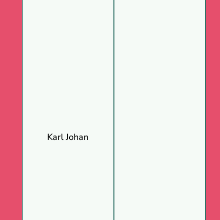
Karl Johan