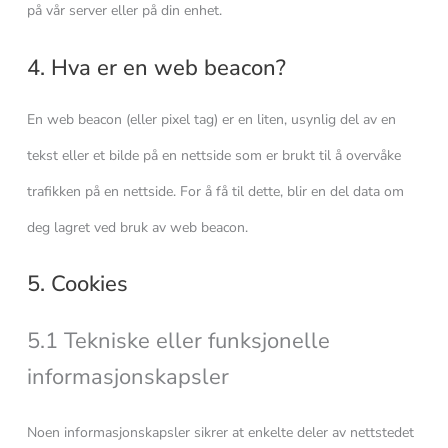
på vår server eller på din enhet.
4. Hva er en web beacon?
En web beacon (eller pixel tag) er en liten, usynlig del av en
tekst eller et bilde på en nettside som er brukt til å overvåke
trafikken på en nettside. For å få til dette, blir en del data om
deg lagret ved bruk av web beacon.
5. Cookies
5.1 Tekniske eller funksjonelle
informasjonskapsler
Noen informasjonskapsler sikrer at enkelte deler av nettstedet