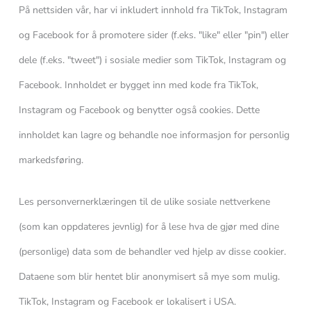
På nettsiden vår, har vi inkludert innhold fra TikTok, Instagram
og Facebook for å promotere sider (f.eks. "like" eller "pin") eller
dele (f.eks. "tweet") i sosiale medier som TikTok, Instagram og
Facebook. Innholdet er bygget inn med kode fra TikTok,
Instagram og Facebook og benytter også cookies. Dette
innholdet kan lagre og behandle noe informasjon for personlig
markedsføring.
Les personvernerklæringen til de ulike sosiale nettverkene
(som kan oppdateres jevnlig) for å lese hva de gjør med dine
(personlige) data som de behandler ved hjelp av disse cookier.
Dataene som blir hentet blir anonymisert så mye som mulig.
TikTok, Instagram og Facebook er lokalisert i USA.