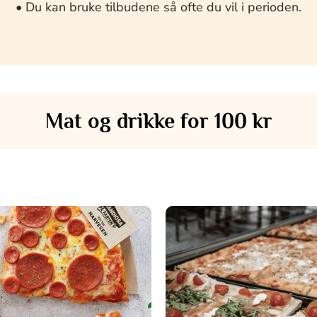
• Du kan bruke tilbudene så ofte du vil i perioden.
Mat og drikke for 100 kr