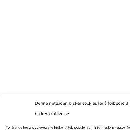
Denne nettsiden bruker cookies for å forbedre d
brukeropplevelse
For å gi de beste opplevelsene bruker vi teknologier som informasjonskapsler for å