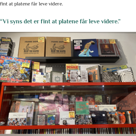
fint at platene får leve videre.
“Vi syns det er fint at platene får leve videre.”