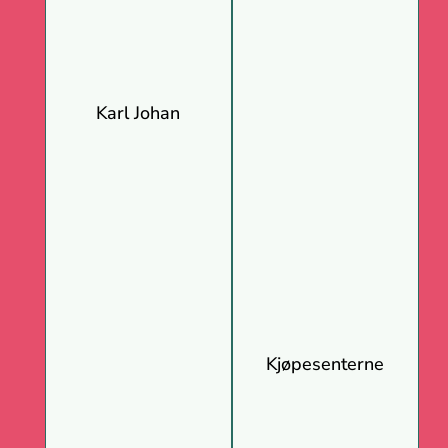
Karl Johan
Kjøpesenterne